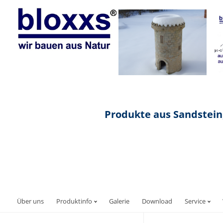
Produkte aus Sandstein,
Über uns
Produktinfo
Galerie
Download
Service