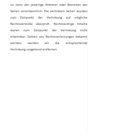
ist stets der jeweilige Anbieter oder Betreiber der
Seiten verantwortlich. Die verlinkten Seiten wurden
zum Zeitpunkt der Verlinkung auf mögliche
Rechtsverstöße überprüft. Rechtswidrige Inhalte
waren zum Zeitpunkt der Verlinkung nicht
erkennbar. Sollten uns Rechtsverletzungen bekannt
werden, werden wir die entsprechende
Verlinkung umgehend entfernen