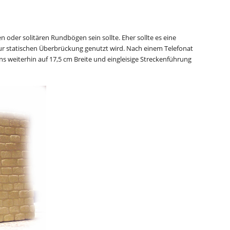
oder solitären Rundbögen sein sollte. Eher sollte es eine
r statischen Überbrückung genutzt wird. Nach einem Telefonat
weiterhin auf 17,5 cm Breite und eingleisige Streckenführung