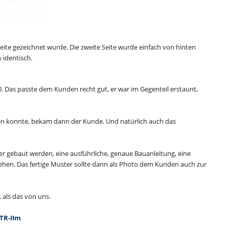
eite gezeichnet wurde. Die zweite Seite wurde einfach von hinten
 identisch.
 Das passte dem Kunden recht gut, er war im Gegenteil erstaunt,
den konnte, bekam dann der Kunde. Und natürlich auch das
er gebaut werden, eine ausführliche, genaue Bauanleitung, eine
hen. Das fertige Muster sollte dann als Photo dem Kunden auch zur
 als das von uns.
TR-IIm