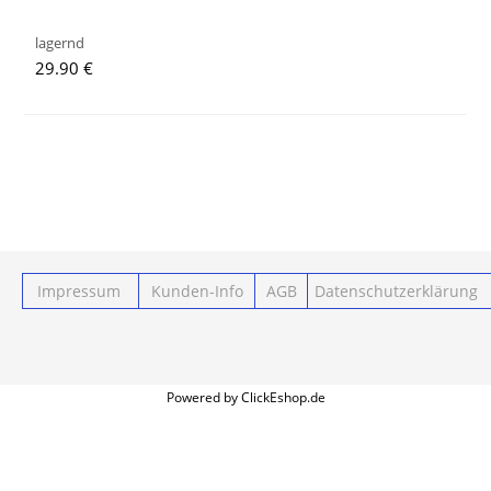
lagernd
29.90 €
Impressum
Kunden-Info
AGB
Datenschutzerklärung
Powered by ClickEshop.de