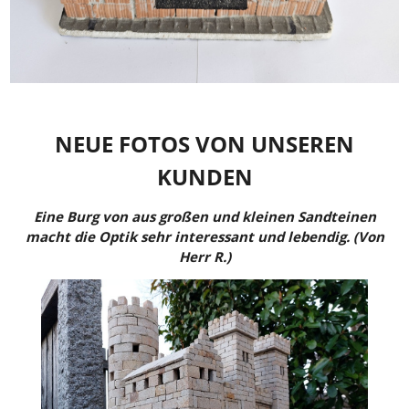
NEUE FOTOS VON UNSEREN
KUNDEN
Eine Burg von aus großen und kleinen Sandteinen
macht die Optik sehr interessant und lebendig. (Von
Herr R.)