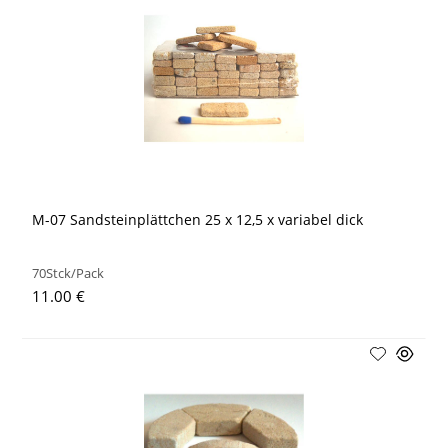
M-07 Sandsteinplättchen 25 x 12,5 x variabel dick
70Stck/Pack
11.00 €