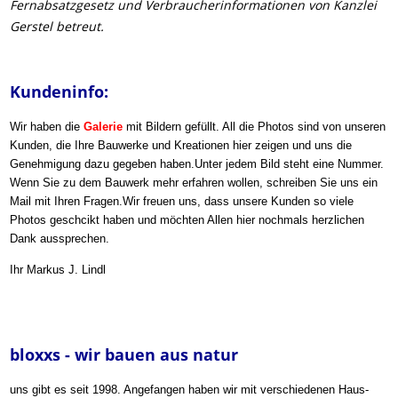
Fernabsatzgesetz und Verbraucherinformationen von Kanzlei
Gerstel betreut.
Kundeninfo:
Wir haben die
Galerie
mit Bildern gefüllt. All die Photos sind von unseren
Kunden, die Ihre Bauwerke und Kreationen hier zeigen und uns die
Genehmigung dazu gegeben haben.
Unter jedem Bild steht eine Nummer.
Wenn Sie zu dem Bauwerk mehr erfahren wollen, schreiben Sie uns ein
Mail mit Ihren Fragen.
Wir freuen uns, dass unsere Kunden so viele
Photos geschcikt haben und möchten Allen hier nochmals herzlichen
Dank aussprechen.
Ihr Markus J. Lindl
bloxxs -
wir bauen aus natur
uns gibt es seit 1998. Angefangen haben wir mit verschiedenen Haus-