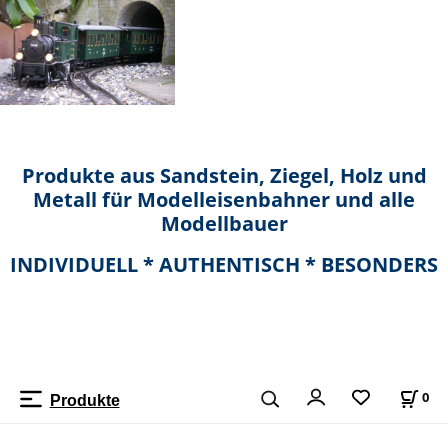
Produkte aus Sandstein, Ziegel, Holz und
Metall für Modelleisenbahner und alle
Modellbauer
INDIVIDUELL * AUTHENTISCH * BESONDERS
0
Produkte