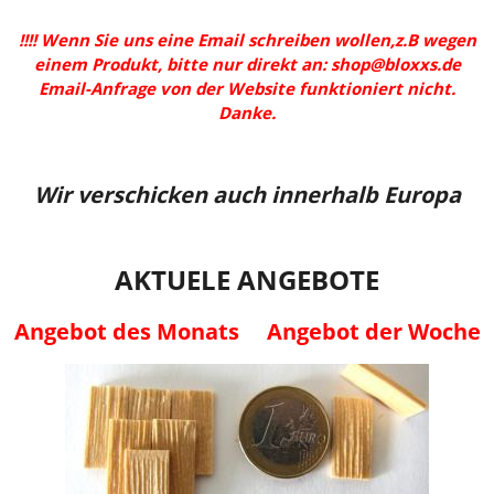
!!!! Wenn Sie uns eine Email schreiben wollen,z.B wegen
einem Produkt, bitte nur direkt an:
shop@bloxxs.de
Email-Anfrage von der Website funktioniert nicht.
Danke.
Wir verschicken auch innerhalb Europa
AKTUELE ANGEBOTE
Angebot des Monats
Angebot der Woche