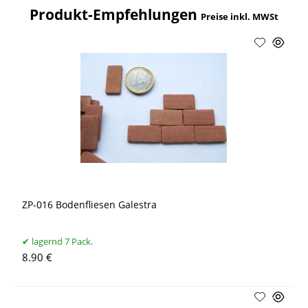
Produkt-Empfehlungen
Preise inkl. MWSt
ZP-016 Bodenfliesen Galestra
lagernd 7 Pack.
8.90 €