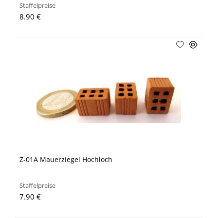
Staffelpreise
8.90 €
Z-01A Mauerziegel Hochloch
Staffelpreise
7.90 €