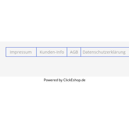
Impressum
Kunden-Info
AGB
Datenschutzerklärung
Powered by ClickEshop.de