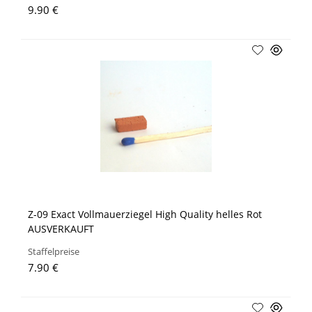
9.90 €
Z-09 Exact Vollmauerziegel High Quality helles Rot
AUSVERKAUFT
Staffelpreise
7.90 €