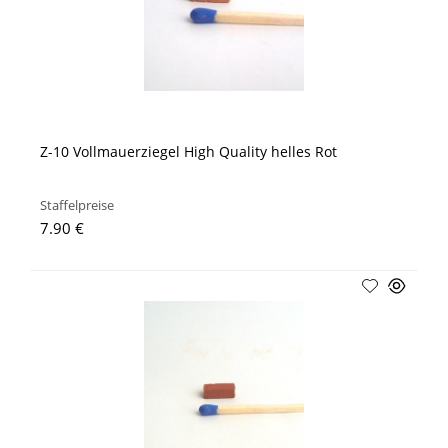
Z-10 Vollmauerziegel High Quality helles Rot
Staffelpreise
7.90 €