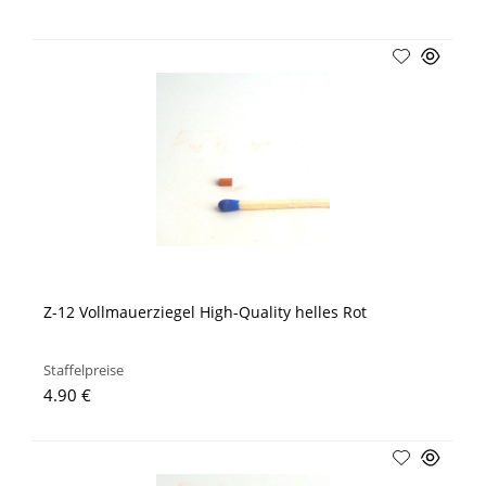
Z-12 Vollmauerziegel High-Quality helles Rot
Staffelpreise
4.90 €