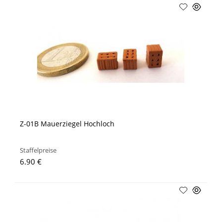
Z-01B Mauerziegel Hochloch
Staffelpreise
6.90 €