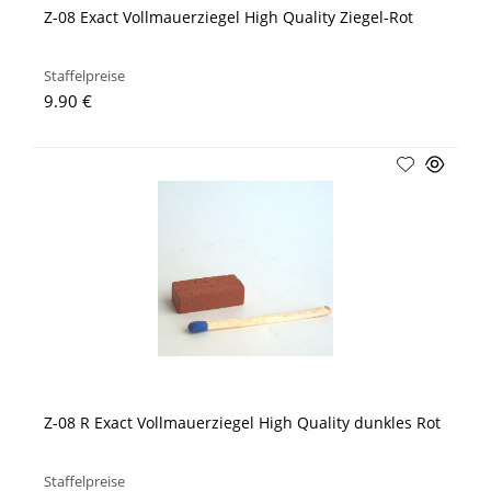
Z-08 Exact Vollmauerziegel High Quality Ziegel-Rot
Staffelpreise
9.90 €
Z-08 R Exact Vollmauerziegel High Quality dunkles Rot
Staffelpreise