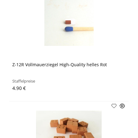
Z-12R Vollmauerziegel High-Quality helles Rot
Staffelpreise
4.90 €