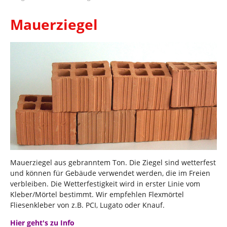
Mauerziegel
Mauerziegel aus gebranntem Ton. Die Ziegel sind wetterfest
und können für Gebäude verwendet werden, die im Freien
verbleiben. Die Wetterfestigkeit wird in erster Linie vom
Kleber/Mörtel bestimmt. Wir empfehlen Flexmörtel
Fliesenkleber von z.B. PCI, Lugato oder Knauf.
Hier geht's zu Info