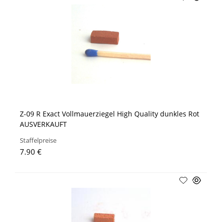
Z-09 R Exact Vollmauerziegel High Quality dunkles Rot
AUSVERKAUFT
Staffelpreise
7.90 €