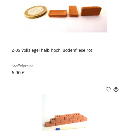
Z-05 Vollziegel halb hoch, Bodenfliese rot
Staffelpreise
6.90 €