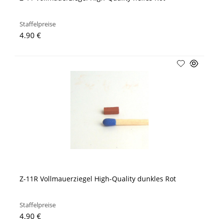
Staffelpreise
4.90 €
Z-11R Vollmauerziegel High-Quality dunkles Rot
Staffelpreise
4.90 €