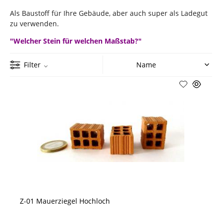
Als Baustoff für Ihre Gebäude, aber auch super als Ladegut
zu verwenden.
"Welcher Stein für welchen Maßstab?"
Filter
Z-01 Mauerziegel Hochloch