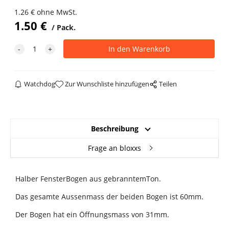
1.26
€
ohne MwSt.
1.50
€
Pack.
Watchdog
Zur Wunschliste hinzufügen
Teilen
Beschreibung
Frage an bloxxs
Halber FensterBogen aus gebranntemTon.
Das gesamte Aussenmass der beiden Bogen ist 60mm.
Der Bogen hat ein Öffnungsmass von 31mm.