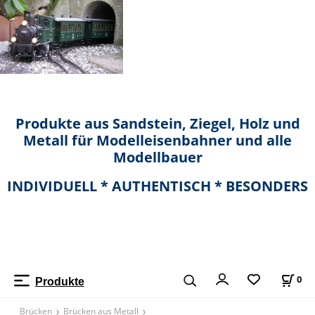
Produkte aus Sandstein, Ziegel, Holz und
Metall für Modelleisenbahner und alle
Modellbauer
INDIVIDUELL * AUTHENTISCH * BESONDERS
0
Produkte
Brücken
Brücken aus Metall