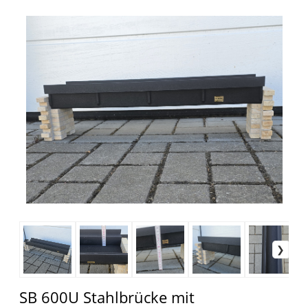
SB 600U Stahlbrücke mit