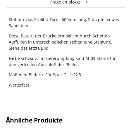
Frage an bloxxs
Stahlbrücke, Profil U-Form, 600mm lang, Stützpfeiler aus
Sandstein.
Diese Bauart der Brücke ermöglicht durch Schotter-
Auffüllen in unterschiedlichen Höhen eine Steigung.
Siehe das letzte Bild.
Farbe schwarz. Im Lieferumpfang sind M-03 Steine für
den vertikalen Abschluß der Pfeiler.
Maßen in Bildern. Für Spur G , 1:22,5
Wetterfest.
Ähnliche Produkte