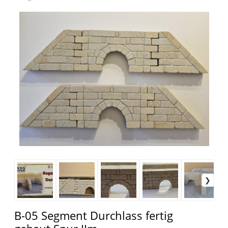
B-05 Segment Durchlass fertig