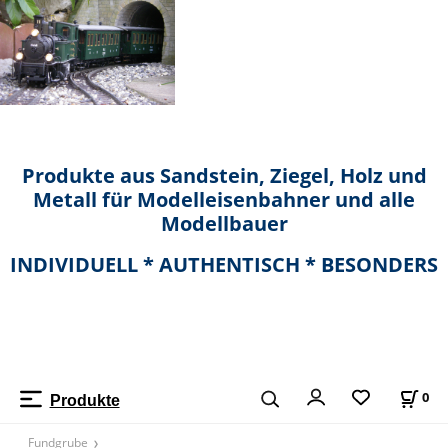
Produkte aus Sandstein, Ziegel, Holz und
Metall für Modelleisenbahner und alle
Modellbauer
INDIVIDUELL * AUTHENTISCH * BESONDERS
0
Produkte
Fundgrube