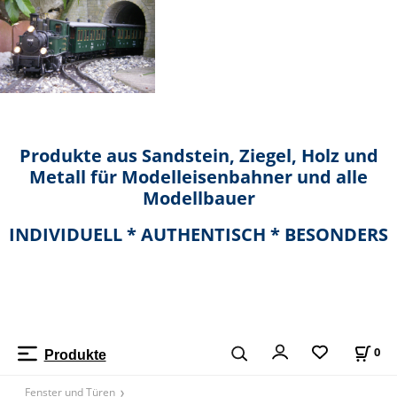
Produkte aus Sandstein, Ziegel, Holz und
Metall für Modelleisenbahner und alle
Modellbauer
INDIVIDUELL * AUTHENTISCH * BESONDERS
0
Produkte
Fenster und Türen