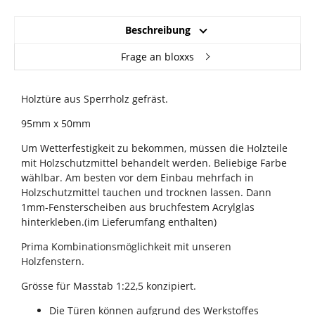
Beschreibung
Frage an bloxxs
Holztüre aus Sperrholz gefräst.
95mm x 50mm
Um Wetterfestigkeit zu bekommen, müssen die Holzteile
mit Holzschutzmittel behandelt werden. Beliebige Farbe
wählbar. Am besten vor dem Einbau mehrfach in
Holzschutzmittel tauchen und trocknen lassen. Dann
1mm-Fensterscheiben aus bruchfestem Acrylglas
hinterkleben.(im Lieferumfang enthalten)
Prima Kombinationsmöglichkeit mit unseren
Holzfenstern.
Grösse für Masstab 1:22,5 konzipiert.
Die Türen können aufgrund des Werkstoffes