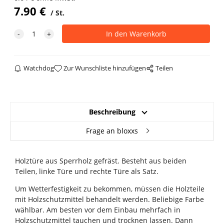
7.90
€
St.
Watchdog
Zur Wunschliste hinzufügen
Teilen
Beschreibung
Frage an bloxxs
Holztüre aus Sperrholz gefräst. Besteht aus beiden
Teilen, linke Türe und rechte Türe als Satz.
Um Wetterfestigkeit zu bekommen, müssen die Holzteile
mit Holzschutzmittel behandelt werden. Beliebige Farbe
wählbar. Am besten vor dem Einbau mehrfach in
Holzschutzmittel tauchen und trocknen lassen. Dann