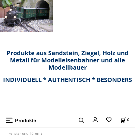
Produkte aus Sandstein, Ziegel, Holz und
Metall für Modelleisenbahner und alle
Modellbauer
INDIVIDUELL * AUTHENTISCH * BESONDERS
0
Produkte
Fenster und Türen