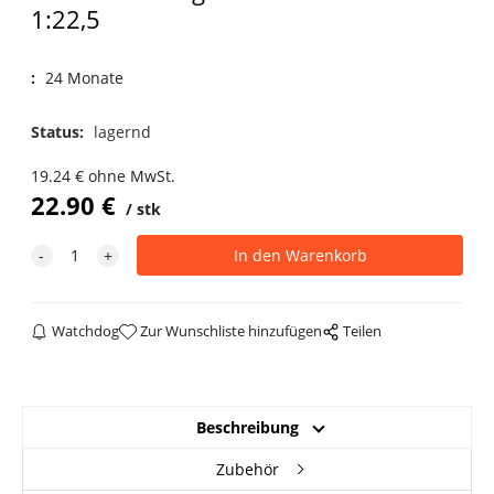
1:22,5
:
24 Monate
Status:
lagernd
19.24
€
ohne MwSt.
22.90
€
stk
Watchdog
Zur Wunschliste hinzufügen
Teilen
Beschreibung
Zubehör