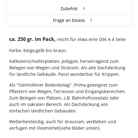
Zubehör
Frage an bloxxs
ca. 250 gr. im Pack,
reicht für etwa eine DIN A 4 Seite
Farbe: beige,gelb bis braun.
Kalksteinschieferplatten, polygon, hervorragend zum
Belegen von Wegen und Strassen. Als alte Dachdeckung
für ländliche Gebäude. Passt wunderbar für Krippen.
Als "Solnhofener Bodenbelag". Prima geeeignet zum
Pflastern von Wegen, Terrassen und Eingangsbereichen.
Zum Belegen von Plätzen, z.B. Bahnhofsvorplatz oder
auch im sakralen Bereich. Als Dachdeckung von
einfachen ländlichen Gebäuden.
Wetterbeständig, auch für draussen, verkleben und
verfugen mit Flexmörtel(siehe Bilder unten).