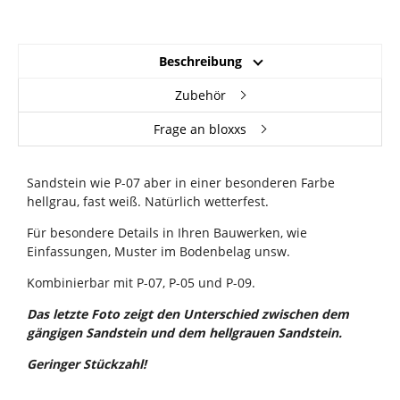
Beschreibung
Zubehör
Frage an bloxxs
Sandstein wie P-07 aber in einer besonderen Farbe
hellgrau, fast weiß. Natürlich wetterfest.
Für besondere Details in Ihren Bauwerken, wie
Einfassungen, Muster im Bodenbelag unsw.
Kombinierbar mit P-07, P-05 und P-09.
Das letzte Foto zeigt den Unterschied zwischen dem
gängigen Sandstein und dem hellgrauen Sandstein.
Geringer Stückzahl!