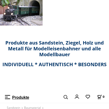
Produkte aus Sandstein, Ziegel, Holz und
Metall für Modelleisenbahner und alle
Modellbauer
INDIVIDUELL * AUTHENTISCH * BESONDERS
0
Produkte
Sandstein
Baumaterial