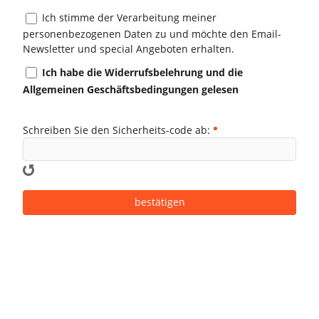
Ich stimme der Verarbeitung meiner
personenbezogenen Daten zu und möchte den Email-
Newsletter und special Angeboten erhalten.
Ich habe die Widerrufsbelehrung und die
Allgemeinen Geschäftsbedingungen gelesen
Schreiben Sie den Sicherheits-code ab: