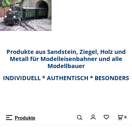
Produkte aus Sandstein, Ziegel, Holz und
Metall für Modelleisenbahner und alle
Modellbauer
INDIVIDUELL * AUTHENTISCH * BESONDERS
0
Produkte