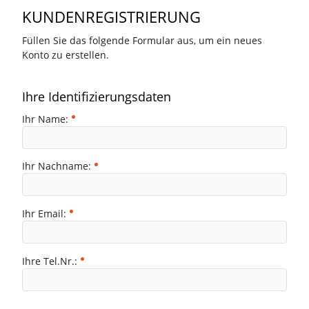
KUNDENREGISTRIERUNG
Füllen Sie das folgende Formular aus, um ein neues
Konto zu erstellen.
Ihre Identifizierungsdaten
Ihr Name:
Ihr Nachname:
Ihr Email:
Ihre Tel.Nr.: