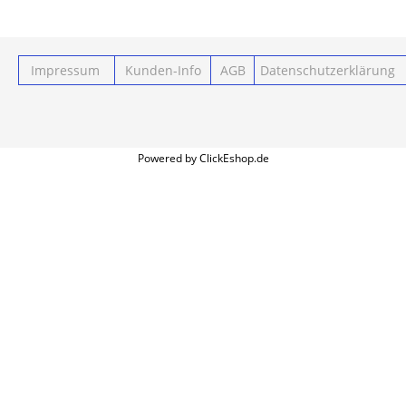
Impressum
Kunden-Info
AGB
Datenschutzerklärung
Powered by ClickEshop.de