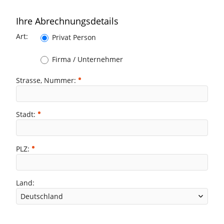
Ihre Abrechnungsdetails
Art:
Privat Person
Firma / Unternehmer
Strasse, Nummer:
Stadt:
PLZ:
Land: