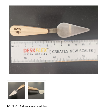
K-14 Mauerkelle