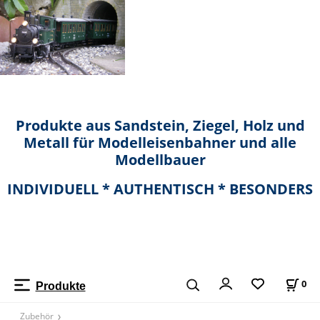
Produkte aus Sandstein, Ziegel, Holz und
Metall für Modelleisenbahner und alle
Modellbauer
INDIVIDUELL * AUTHENTISCH * BESONDERS
0
Produkte
Zubehör