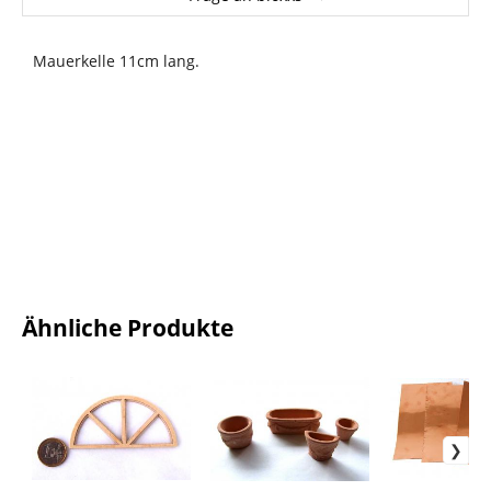
Mauerkelle 11cm lang.
Ähnliche Produkte